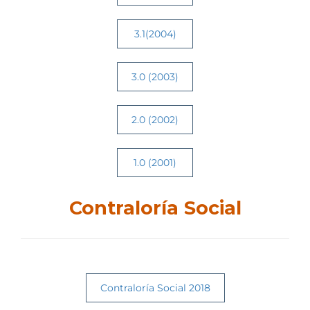
3.1(2004)
3.0 (2003)
2.0 (2002)
1.0 (2001)
Contraloría Social
Contraloría Social 2018