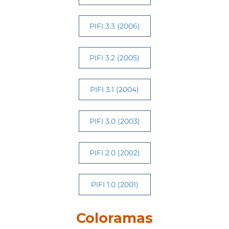
PIFI 3.3 (2006)
PIFI 3.2 (2005)
PIFI 3.1 (2004)
PIFI 3.0 (2003)
PIFI 2.0 (2002)
PIFI 1.0 (2001)
Coloramas