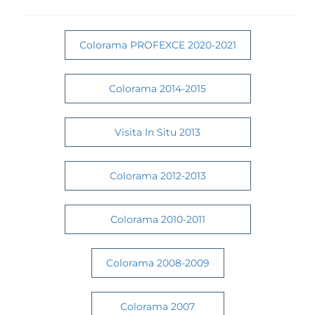
Colorama PROFEXCE 2020-2021
Colorama 2014-2015
Visita In Situ 2013
Colorama 2012-2013
Colorama 2010-2011
Colorama 2008-2009
Colorama 2007