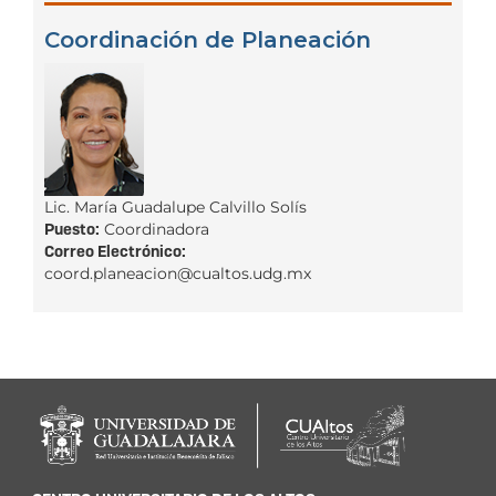
Coordinación de Planeación
Lic. María Guadalupe Calvillo Solís
Puesto:
Coordinadora
Correo Electrónico:
coord.planeacion@cualtos.udg.mx