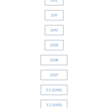
2012
2011
2010
2009
2008
2007
3.3 (2006)
3.2 (2005)