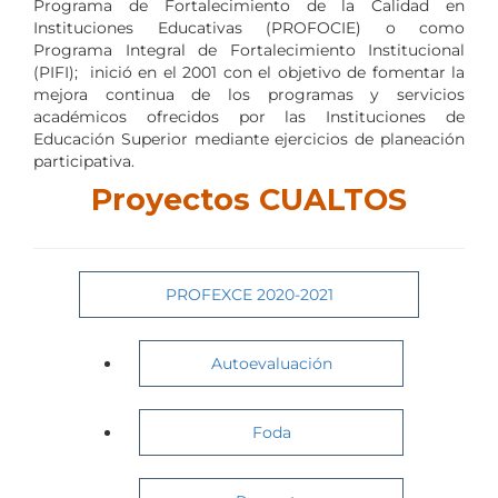
Programa de Fortalecimiento de la Calidad en
Instituciones Educativas (PROFOCIE) o como
Programa Integral de Fortalecimiento Institucional
(PIFI); inició en el 2001 con el objetivo de fomentar la
mejora continua de los programas y servicios
académicos ofrecidos por las Instituciones de
Educación Superior mediante ejercicios de planeación
participativa.
Proyectos CUALTOS
PROFEXCE 2020-2021
Autoevaluación
Foda