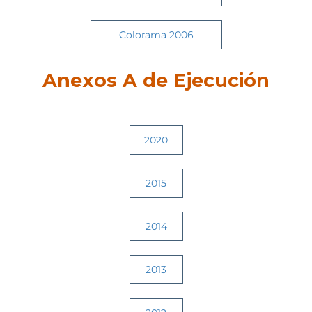
Colorama 2006
Anexos A de Ejecución
2020
2015
2014
2013