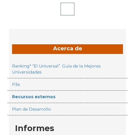
Acerca de
Ranking* “El Universal”. Guía de la Mejores
Universidades
P3e
Recursos externos
Plan de Desarrollo
Informes