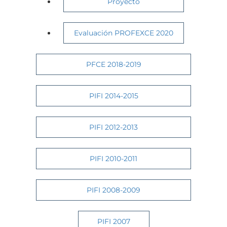
Proyecto
Evaluación PROFEXCE 2020
PFCE 2018-2019
PIFI 2014-2015
PIFI 2012-2013
PIFI 2010-2011
PIFI 2008-2009
PIFI 2007