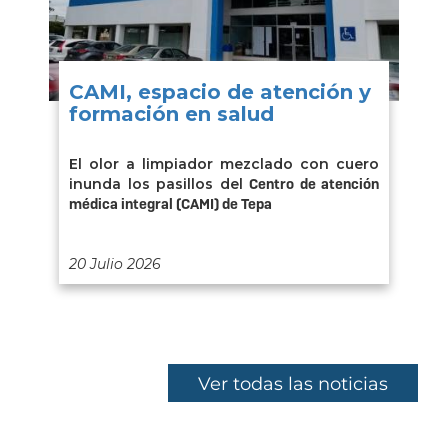
CAMI, espacio de atención y
formación en salud
El olor a limpiador mezclado con cuero
inunda los pasillos del
Centro de atención
médica integral (CAMI) de Tepa
20 Julio 2026
Ver todas las noticias