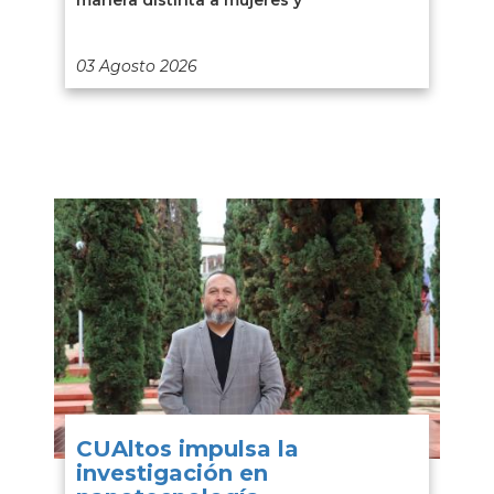
03 Agosto 2026
CUAltos impulsa la
investigación en