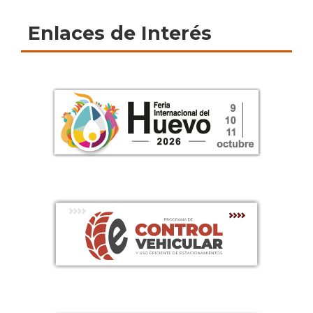
Enlaces de Interés