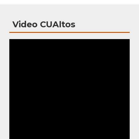
Video CUAltos