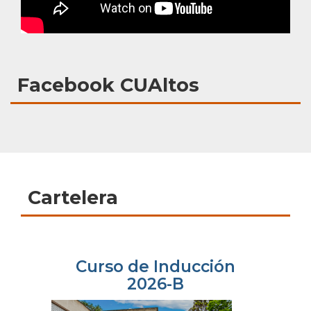
Facebook CUAltos
Cartelera
Curso de Inducción
2026-B