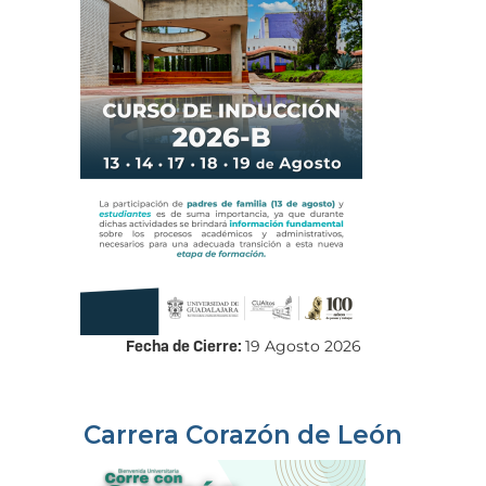
Fecha de Cierre:
19 Agosto 2026
Carrera Corazón de León