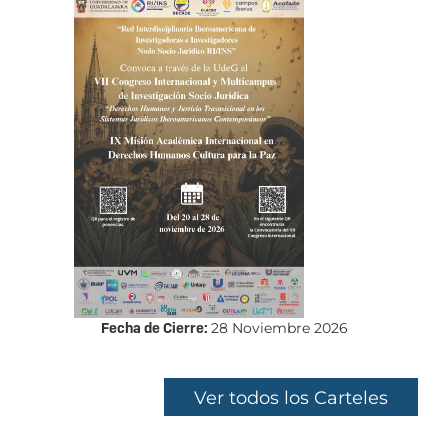
Fecha de Cierre:
28 Noviembre 2026
Ver todos los Carteles