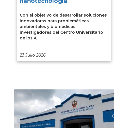
nanotecnología
Con el objetivo de desarrollar soluciones
innovadoras para problemáticas
ambientales y biomédicas,
investigadores del Centro Universitario
de los A
23 Julio 2026