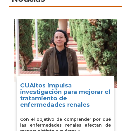
CUAltos impulsa
investigación para mejorar el
tratamiento de
enfermedades renales
Con el objetivo de comprender por qué
las enfermedades renales afectan de
manera distinta a mujeres y