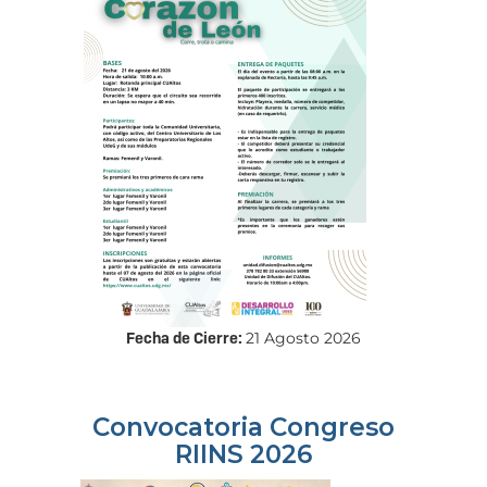
Fecha de Cierre:
21 Agosto 2026
Convocatoria Congreso
RIINS 2026