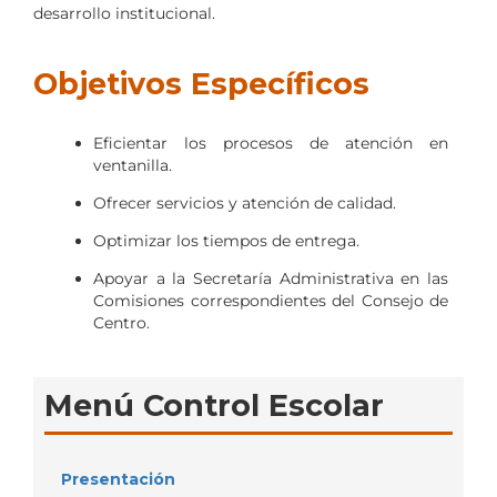
desarrollo institucional.
Objetivos Específicos
Eficientar los procesos de atención en
ventanilla.
Ofrecer servicios y atención de calidad.
Optimizar los tiempos de entrega.
Apoyar a la Secretaría Administrativa en las
Comisiones correspondientes del Consejo de
Centro.
Menú Control Escolar
Presentación