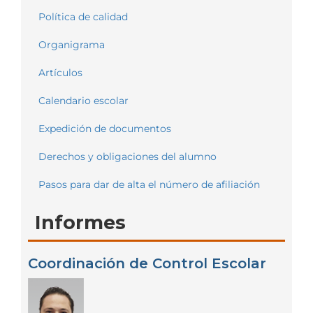
Política de calidad
Organigrama
Artículos
Calendario escolar
Expedición de documentos
Derechos y obligaciones del alumno
Pasos para dar de alta el número de afiliación
Informes
Coordinación de Control Escolar