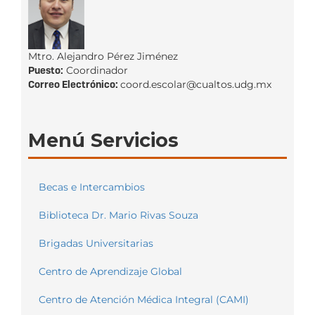
Mtro. Alejandro Pérez Jiménez
Puesto:
Coordinador
Correo Electrónico:
coord.escolar@cualtos.udg.mx
Menú Servicios
Becas e Intercambios
Biblioteca Dr. Mario Rivas Souza
Brigadas Universitarias
Centro de Aprendizaje Global
Centro de Atención Médica Integral (CAMI)