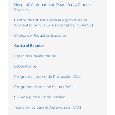
Hospital Veterinario de Pequeñas y Grandes
Especies
Centro de Estudios para la Agricultura, la
Alimentación y la Crisis Climática (CEAACC)
Clínica de Pequeñas Especies
Control Escolar
Espacios Universitarios
Laboratorios
Programa Interno de Protección Civil
Programa de Acción Salud (PAS)
SISSMA (Consultorio Médico)
Tecnologías para el Aprendizaje (CTA)