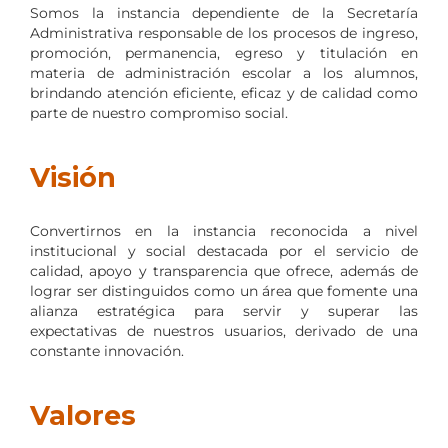
Somos la instancia dependiente de la Secretaría
Administrativa responsable de los procesos de ingreso,
promoción, permanencia, egreso y titulación en
materia de administración escolar a los alumnos,
brindando atención eficiente, eficaz y de calidad como
parte de nuestro compromiso social.
Visión
Convertirnos en la instancia reconocida a nivel
institucional y social destacada por el servicio de
calidad, apoyo y transparencia que ofrece, además de
lograr ser distinguidos como un área que fomente una
alianza estratégica para servir y superar las
expectativas de nuestros usuarios, derivado de una
constante innovación.
Valores