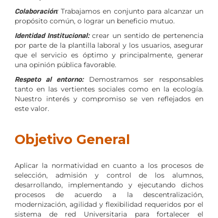
Colaboración
:
Trabajamos en conjunto para alcanzar un
propósito común, o lograr un beneficio mutuo.
Identidad Institucional:
crear un sentido de pertenencia
por parte de la plantilla laboral y los usuarios, asegurar
que el servicio es óptimo y principalmente, generar
una opinión pública favorable.
Respeto al entorno:
Demostramos ser responsables
tanto en las vertientes sociales como en la ecología.
Nuestro interés y compromiso se ven reflejados en
este valor.
Objetivo General
Aplicar la normatividad en cuanto a los procesos de
selección, admisión y control de los alumnos,
desarrollando, implementando y ejecutando dichos
procesos de acuerdo a la descentralización,
modernización, agilidad y flexibilidad requeridos por el
sistema de red Universitaria para fortalecer el