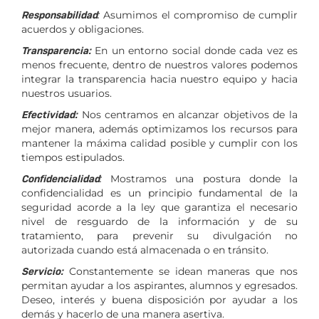
Responsabilidad
:
Asumimos el compromiso de cumplir
acuerdos y obligaciones.
Transparencia:
En un entorno social donde cada vez es
menos frecuente, dentro de nuestros valores podemos
integrar la transparencia hacia nuestro equipo y hacia
nuestros usuarios.
Efectividad:
Nos centramos en alcanzar objetivos de la
mejor manera, además optimizamos los recursos para
mantener la máxima calidad posible y cumplir con los
tiempos estipulados.
Confidencialidad
:
Mostramos una postura donde la
confidencialidad es un principio fundamental de la
seguridad acorde a la ley que garantiza el necesario
nivel de resguardo de la información y de su
tratamiento, para prevenir su divulgación no
autorizada cuando está almacenada o en tránsito.
Servicio:
Constantemente se idean maneras que nos
permitan ayudar a los aspirantes, alumnos y egresados.
Deseo, interés y buena disposición por ayudar a los
demás y hacerlo de una manera asertiva.