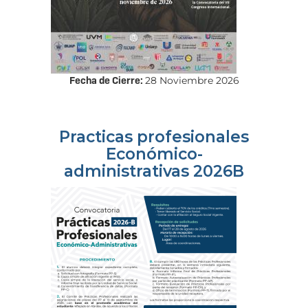
Fecha de Cierre:
28 Noviembre 2026
Practicas profesionales
Económico-
administrativas 2026B