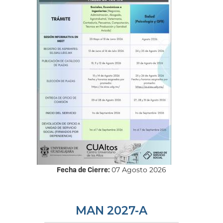
Fecha de Cierre:
07 Agosto 2026
MAN 2027-A