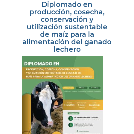
Diplomado en
producción, cosecha,
conservación y
utilización sustentable
de maíz para la
alimentación del ganado
lechero