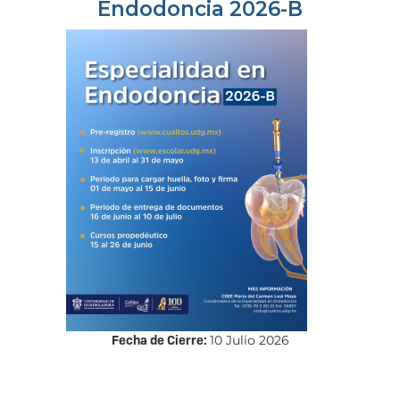
Endodoncia 2026-B
Fecha de Cierre:
10 Julio 2026