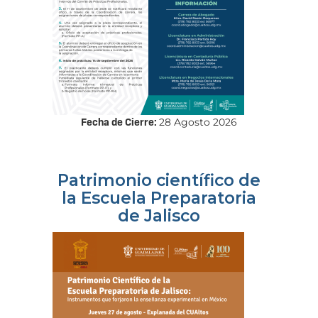
Fecha de Cierre:
28 Agosto 2026
Patrimonio científico de
la Escuela Preparatoria
de Jalisco