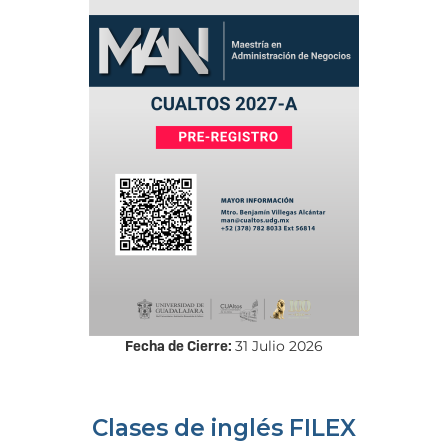
Fecha de Cierre:
31 Julio 2026
Clases de inglés FILEX