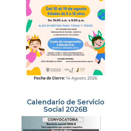
Fecha de Cierre:
14 Agosto 2026
Calendario de Servicio
Social 2026B