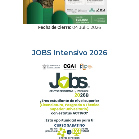
Fecha de Cierre:
04 Julio 2026
JOBS Intensivo 2026