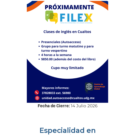
Fecha de Cierre:
14 Julio 2026
Especialidad en