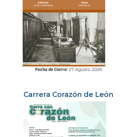
Fecha de Cierre:
27 Agosto 2026
Carrera Corazón de León