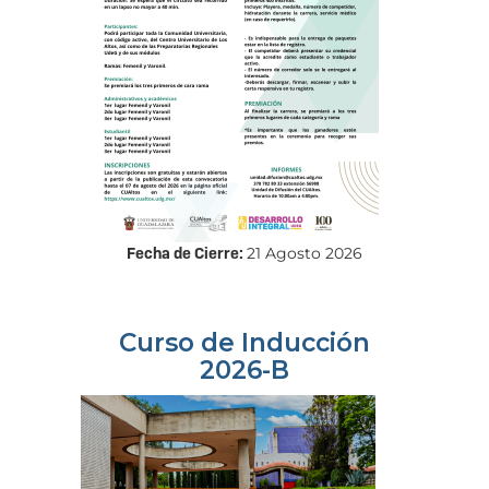
Fecha de Cierre:
21 Agosto 2026
Curso de Inducción
2026-B