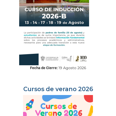
Fecha de Cierre:
19 Agosto 2026
Cursos de verano 2026