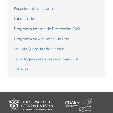
Espacios Universitarios
Laboratorios
Programa Interno de Protección Civil
Programa de Acción Salud (PAS)
SISSMA (Consultorio Médico)
Tecnologías para el Aprendizaje (CTA)
Tutorías