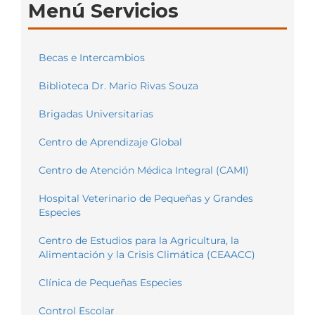
Menú Servicios
Becas e Intercambios
Biblioteca Dr. Mario Rivas Souza
Brigadas Universitarias
Centro de Aprendizaje Global
Centro de Atención Médica Integral (CAMI)
Hospital Veterinario de Pequeñas y Grandes
Especies
Centro de Estudios para la Agricultura, la
Alimentación y la Crisis Climática (CEAACC)
Clínica de Pequeñas Especies
Control Escolar