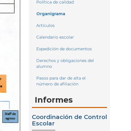
Política de calidad
Organigrama
Artículos
Calendario escolar
Expedición de documentos
Derechos y obligaciones del
alumno
Pasos para dar de alta el
número de afiliación
Informes
Coordinación de Control
Escolar