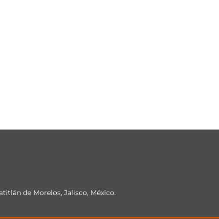
atitlán de Morelos, Jalisco, México.