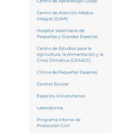
Centro de Aprendizaje Global
Centro de Atención Médica
Integral (CAMI)
Hospital Veterinario de
Pequeñas y Grandes Especies
Centro de Estudios para la
Agricultura, la Alimentación y la
Crisis Climática (CEAACC)
Clínica de Pequeñas Especies
Control Escolar
Espacios Universitarios
Laboratorios
Programa Interno de
Protección Civil