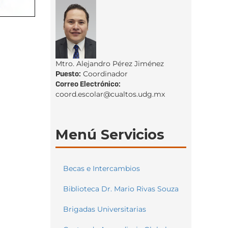
Mtro. Alejandro Pérez Jiménez
Puesto:
Coordinador
Correo Electrónico:
coord.escolar@cualtos.udg.mx
Menú Servicios
Becas e Intercambios
Biblioteca Dr. Mario Rivas Souza
Brigadas Universitarias