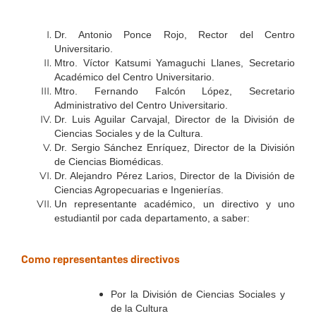
Dr. Antonio Ponce Rojo, Rector del Centro
Universitario.
Mtro. Víctor Katsumi Yamaguchi Llanes, Secretario
Académico del Centro Universitario.
Mtro. Fernando Falcón López, Secretario
Administrativo del Centro Universitario.
Dr. Luis Aguilar Carvajal, Director de la División de
Ciencias Sociales y de la Cultura.
Dr. Sergio Sánchez Enríquez, Director de la División
de Ciencias Biomédicas.
Dr. Alejandro Pérez Larios, Director de la División de
Ciencias Agropecuarias e Ingenierías.
Un representante académico, un directivo y uno
estudiantil por cada departamento, a saber:
Como representantes directivos
Por la División de Ciencias Sociales y
de la Cultura