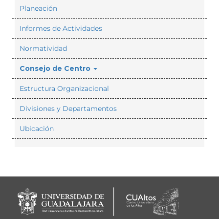
Planeación
Informes de Actividades
Normatividad
Consejo de Centro
Estructura Organizacional
Divisiones y Departamentos
Ubicación