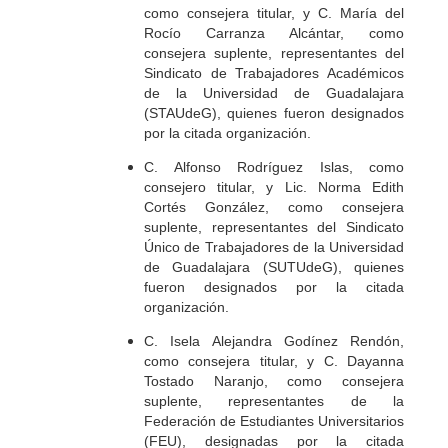
como
consejera titular, y C. María del
Rocío Carranza Alcántar, como
consejera suplente, representantes del
Sindicato de Trabajadores Académicos
de la Universidad de Guadalajara
(STAUdeG), quienes fueron designados
por la citada organización.
C. Alfonso Rodríguez Islas, como
consejero titular, y Lic. Norma Edith
Cortés González, como consejera
suplente, representantes del Sindicato
Único de Trabajadores de la Universidad
de Guadalajara (SUTUdeG), quienes
fueron designados por la citada
organización.
C. Isela Alejandra Godínez Rendón,
como consejera titular, y C. Dayanna
Tostado Naranjo, como consejera
suplente, representantes de la
Federación de Estudiantes Universitarios
(FEU), designadas por la citada