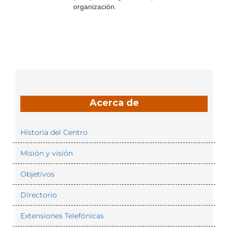
organización.
Acerca de
Historia del Centro
Misión y visión
Objetivos
Directorio
Extensiones Telefónicas