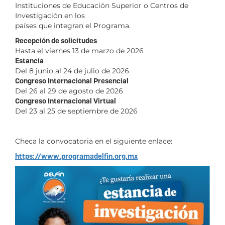
Instituciones de Educación Superior o Centros de
Investigación en los
países que integran el Programa.
Recepción de solicitudes
Hasta el viernes 13 de marzo de 2026
Estancia
Del 8 junio al 24 de julio de 2026
Congreso Internacional Presencial
Del 26 al 29 de agosto de 2026
Congreso Internacional Virtual
Del 23 al 25 de septiembre de 2026
Checa la convocatoria en el siguiente enlace:
https://www.programadelfin.org.mx