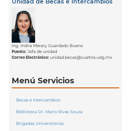
Unidad de Becas e Intercambios
Ing. Indira Merary Guardado Bueno
Puesto:
Jefa de unidad
Correo Electrónico:
unidad.becas@cualtos.udg.mx
Menú Servicios
Becas e Intercambios
Biblioteca Dr. Mario Rivas Souza
Brigadas Universitarias