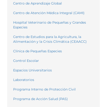
Centro de Aprendizaje Global
Centro de Atención Médica Integral (CAMI)
Hospital Veterinario de Pequeñas y Grandes
Especies
Centro de Estudios para la Agricultura, la
Alimentación y la Crisis Climática (CEAACC)
Clínica de Pequeñas Especies
Control Escolar
Espacios Universitarios
Laboratorios
Programa Interno de Protección Civil
Programa de Acción Salud (PAS)