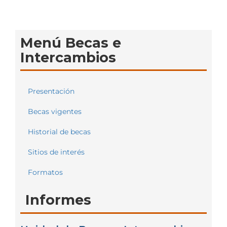
Menú Becas e
Intercambios
Presentación
Becas vigentes
Historial de becas
Sitios de interés
Formatos
Informes