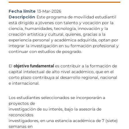
Fecha límite
13-Mar-2026
Descripción
Este programa de movilidad estudiantil
está dirigido a jóvenes con talento y vocación por la
ciencia, humanidades, tecnología, innovación y la
creación artística y cultural, quienes, gracias a la
experiencia personal y académica adquirida, optan por
integrar la investigación en su formación profesional y
continuar con estudios de posgrado.
El
objetivo fundamental
es contribuir a la formación de
capital intelectual de alto nivel académico, que en el
corto plazo contribuya al desarrollo regional, nacional
e internacional.
Los estudiantes seleccionados se incorporarán a
proyectos de
investigación de su interés, bajo la asesoría de
reconocidos
investigadores, en una estancia académica de 7 (siete)
semanas en