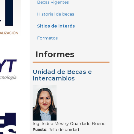
Becas vigentes
Historial de becas
Sitios de interés
Formatos
Informes
Unidad de Becas e
Intercambios
Ing. Indira Merary Guardado Bueno
Puesto:
Jefa de unidad