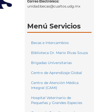
Correo Electrónico:
unidad.becas@cualtos.udg.mx
Menú Servicios
Becas e Intercambios
Biblioteca Dr. Mario Rivas Souza
Brigadas Universitarias
Centro de Aprendizaje Global
Centro de Atención Médica
Integral (CAMI)
Hospital Veterinario de
Pequeñas y Grandes Especies