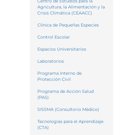
Centro de Estudios para la
Agricultura, la Alimentación y la
Crisis Climática (CEAACC)
Clínica de Pequeñas Especies
Control Escolar
Espacios Universitarios
Laboratorios
Programa Interno de
Protección Civil
Programa de Acción Salud
(PAS)
SISSMA (Consultorio Médico)
Tecnologías para el Aprendizaje
(CTA)