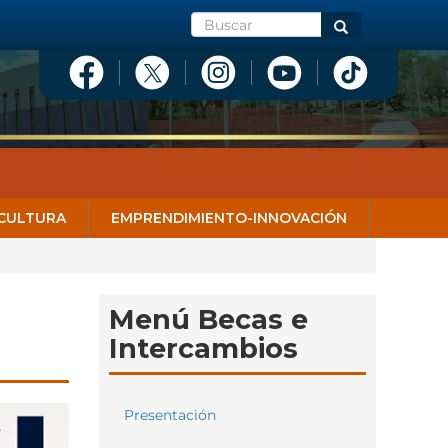
Buscar
Buscar
CULTURA
EMPRENDIMIENTO-INNOVACIÓN
Menú Becas e
Intercambios
Presentación