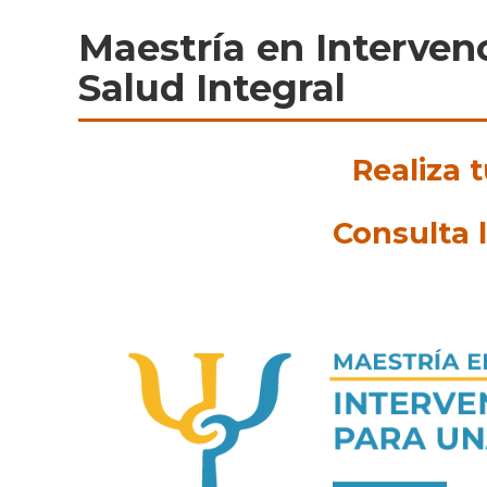
Maestría en Interven
Salud Integral
Realiza 
Consulta 