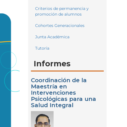
Criterios de permanencia y
promoción de alumnos
Cohortes Generacionales
Junta Académica
Tutoría
Informes
Coordinación de la
Maestría en
Intervenciones
Psicológicas para una
Salud Integral