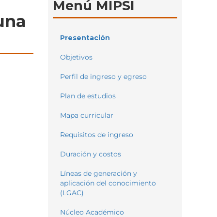
Menú MIPSI
una
Presentación
Objetivos
Perfil de ingreso y egreso
Plan de estudios
Mapa curricular
Requisitos de ingreso
Duración y costos
Líneas de generación y
aplicación del conocimiento
(LGAC)
Núcleo Académico