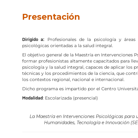
Presentación
Dirigido a:
Profesionales de la psicología y áreas 
psicológicas orientadas a la salud integral.
El objetivo general de la Maestría en Intervenciones P
formar profesionistas altamente capacitados para lle
psicología y la salud integral, capaces de aplicar los 
técnicas y los procedimientos de la ciencia, que cont
los contextos regional, nacional e internacional.
Dicho programa es impartido por el Centro Universitar
Modalidad
: Escolarizada (presencial)
La Maestría en Intervenciones Psicológicas para un
Humanidades, Tecnología e Innovación (SEC