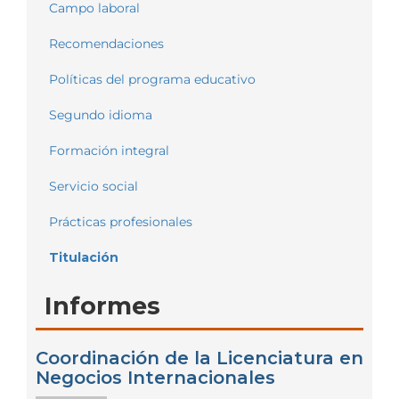
Campo laboral
Recomendaciones
Políticas del programa educativo
Segundo idioma
Formación integral
Servicio social
Prácticas profesionales
Titulación
Informes
Coordinación de la Licenciatura en
Negocios Internacionales