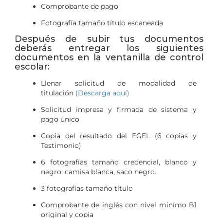
Comprobante de pago
Fotografía tamaño título escaneada
Después de subir tus documentos
deberás entregar los siguientes
documentos en la ventanilla de control
escolar:
Llenar solicitud de modalidad de
titulación
(Descarga aquí)
Solicitud impresa y firmada de sistema y
pago único
Copia del resultado del EGEL (6 copias y
Testimonio)
6 fotografías tamaño credencial, blanco y
negro, camisa blanca, saco negro.
3 fotografías tamaño título
Comprobante de inglés con nivel minímo B1
original y copia