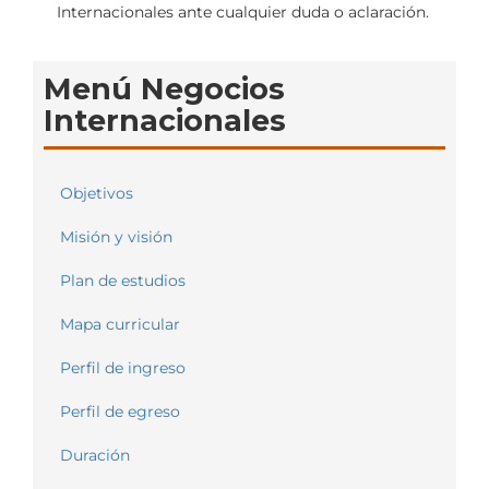
Internacionales ante cualquier duda o aclaración.
Menú Negocios
Internacionales
Objetivos
Misión y visión
Plan de estudios
Mapa curricular
Perfil de ingreso
Perfil de egreso
Duración