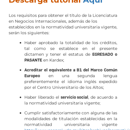
Los requisitos para obtener el título de la Licenciatura
en Negocios Internacionales, además de los
establecidos en la normatividad universitaria vigente,
serán los siguientes:
Haber aprobado la totalidad de los créditos,
tal como se establece en el presente
dictamen y tener el estatus de
EGRESADO o
PASANTE
en Kardex;
Acreditar el equivalente a B1 del Marco Común
Europeo
en una segunda lengua
preferentemente el idioma inglés expedido
por el Centro Universitario de los Altos;
Haber liberado el
servicio social
, de acuerdo a
la normatividad universitaria vigente;
Cumplir satisfactoriamente con alguna de las
modalidades de titulación establecidas en la
normatividad universitaria vigente