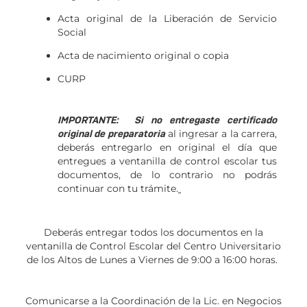
Acta original de la Liberación de Servicio
Social
Acta de nacimiento original o copia
CURP
IMPORTANTE:
Si no entregaste certificado
original de preparatoria
al ingresar a la carrera,
deberás entregarlo en original el día que
entregues a ventanilla de control escolar tus
documentos, de lo contrario no podrás
continuar con tu trámite.
Deberás entregar todos los documentos en la
ventanilla de Control Escolar del Centro Universitario
de los Altos de Lunes a Viernes de 9:00 a 16:00 horas.
Comunicarse a la Coordinación de la Lic. en Negocios