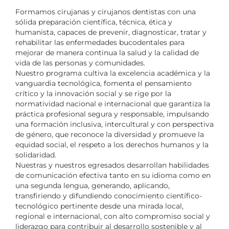
Formamos cirujanas y cirujanos dentistas con una
sólida preparación científica, técnica, ética y
humanista, capaces de prevenir, diagnosticar, tratar y
rehabilitar las enfermedades bucodentales para
mejorar de manera continua la salud y la calidad de
vida de las personas y comunidades.
Nuestro programa cultiva la excelencia académica y la
vanguardia tecnológica, fomenta el pensamiento
crítico y la innovación social y se rige por la
normatividad nacional e internacional que garantiza la
práctica profesional segura y responsable, impulsando
una formación inclusiva, intercultural y con perspectiva
de género, que reconoce la diversidad y promueve la
equidad social, el respeto a los derechos humanos y la
solidaridad.
Nuestras y nuestros egresados desarrollan habilidades
de comunicación efectiva tanto en su idioma como en
una segunda lengua, generando, aplicando,
transfiriendo y difundiendo conocimiento científico‐
tecnológico pertinente desde una mirada local,
regional e internacional, con alto compromiso social y
liderazgo para contribuir al desarrollo sostenible y al