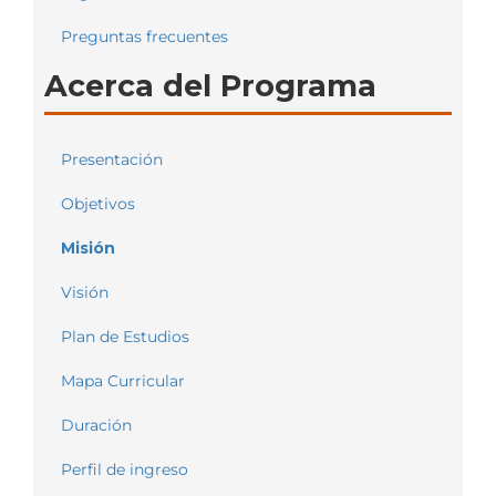
Preguntas frecuentes
Acerca del Programa
Presentación
Objetivos
Misión
Visión
Plan de Estudios
Mapa Curricular
Duración
Perfil de ingreso