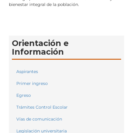
bienestar integral de la población.
Orientación e
Información
Aspirantes
Primer ingreso
Egreso
Trámites Control Escolar
Vías de comunicación
Legislación universitaria