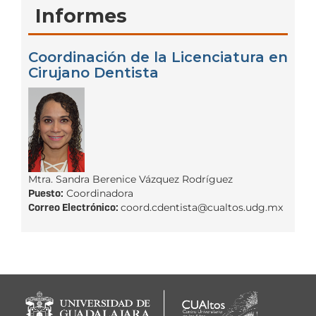
Informes
Coordinación de la Licenciatura en
Cirujano Dentista
Mtra. Sandra Berenice Vázquez Rodríguez
Puesto:
Coordinadora
Correo Electrónico:
coord.cdentista@cualtos.udg.mx