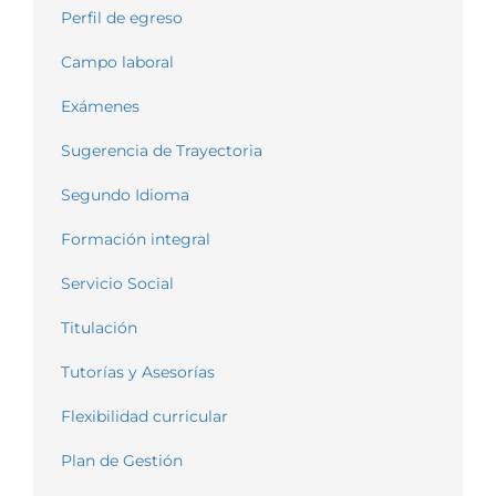
Perfil de egreso
Campo laboral
Exámenes
Sugerencia de Trayectoria
Segundo Idioma
Formación integral
Servicio Social
Titulación
Tutorías y Asesorías
Flexibilidad curricular
Plan de Gestión