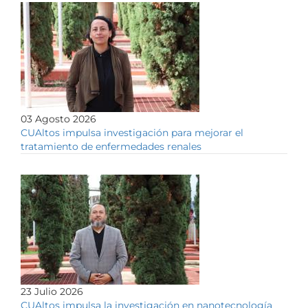
03 Agosto 2026
CUAltos impulsa investigación para mejorar el
tratamiento de enfermedades renales
23 Julio 2026
CUAltos impulsa la investigación en nanotecnología