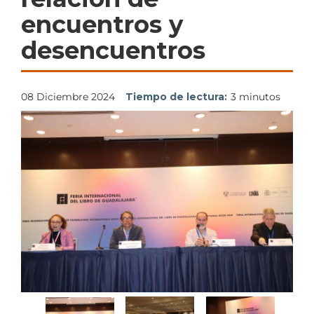
encuentros y
desencuentros
08 Diciembre 2024
Tiempo de lectura:
3 minutos