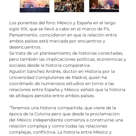
Los ponentes del foro: México y España en el largo
siglo XIX, que se llevó a cabo en el marco de FIL
Pensamiento, coincidieron en que la relación entre
ambos países está marcada por encuentros y
desencuentros.
Se trata de un planteamiento de historias conectadas,
pero también las implicaciones políticas, económicas y
sociales desde la historia comparativa.
Agustín Sánchez Andrés, doctor en Historia por la
Universidad Complutense de Madrid, quien ha
coordinado de numerosos estudios en torno a las
relaciones entre España y México señaló que la historia
de altibajos persiste entre ambos países.
“Tenemos una historia compartida, que viene de la
época de la Colonia pero que desde la proclamación
del México independiente comienza a construirse una
relación compleja y como todas las relaciones
complejas, conflictiva. La historia entre México y