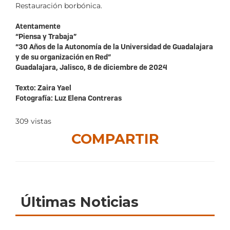
Restauración borbónica.
Atentamente
“Piensa y Trabaja”
“30 Años de la Autonomía de la Universidad de Guadalajara
y de su organización en Red”
Guadalajara, Jalisco, 8 de diciembre de 2024
Texto: Zaira Yael
Fotografía: Luz Elena Contreras
309
vistas
COMPARTIR
Últimas Noticias