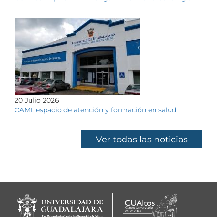
20 Julio 2026
CAMI, espacio de atención y formación en salud
Ver todas las noticias