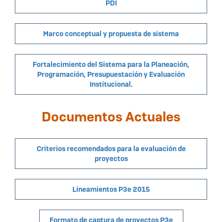
PDI
Marco conceptual y propuesta de sistema
Fortalecimiento del Sistema para la Planeación,
Programación, Presupuestación y Evaluación
Institucional.
Documentos Actuales
Criterios recomendados para la evaluación de
proyectos
Lineamientos P3e 2015
Formato de captura de proyectos P3e