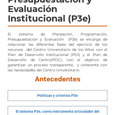
Evaluación
Institucional (P3e)
El sistema de Planeación, Programación,
Presupuestación y Evaluación (P3e) se encarga de
relacionar las diferentes fases del ejercicio de los
recursos del Centro Universitario de los Altos con el
Plan de Desarrollo Institucional (PDI) y el Plan de
Desarrollo de Centro(PDC), con el objetivo de
garantizar un proceso transparente, y coherente con
las necesidades del Centro Universitario.
Antecedentes
Políticas y criterios P3e
El sistema P3e, como instrumento articulador del