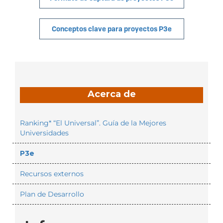
Conceptos clave para proyectos P3e
Acerca de
Ranking* “El Universal”. Guía de la Mejores
Universidades
P3e
Recursos externos
Plan de Desarrollo