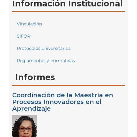
Información Institucional
Vinculación
SIFOR
Protocolos universitarios
Reglamentos y normativas
Informes
Coordinación de la Maestría en
Procesos Innovadores en el
Aprendizaje