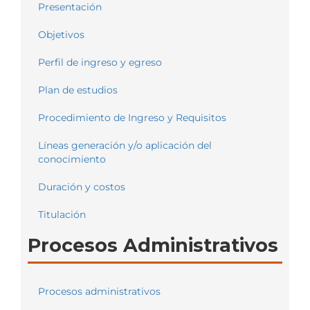
Presentación
Objetivos
Perfil de ingreso y egreso
Plan de estudios
Procedimiento de Ingreso y Requisitos
Líneas generación y/o aplicación del
conocimiento
Duración y costos
Titulación
Procesos Administrativos
Procesos administrativos