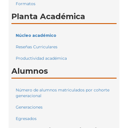
Formatos
Planta Académica
Núcleo académico
Reseñas Curriculares
Productividad académica
Alumnos
Número de alumnos matriculados por cohorte
generacional
Generaciones
Egresados