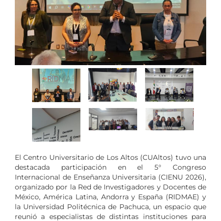
El Centro Universitario de Los Altos (CUAltos) tuvo una
destacada participación en el 5° Congreso
Internacional de Enseñanza Universitaria (CIENU 2026),
organizado por la Red de Investigadores y Docentes de
México, América Latina, Andorra y España (RIDMAE) y
la Universidad Politécnica de Pachuca, un espacio que
reunió a especialistas de distintas instituciones para