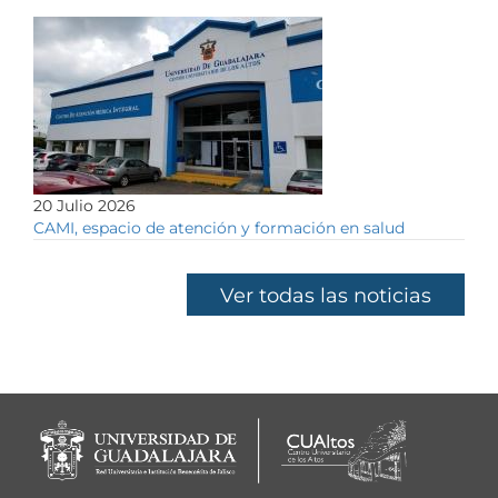
20 Julio 2026
CAMI, espacio de atención y formación en salud
Ver todas las noticias