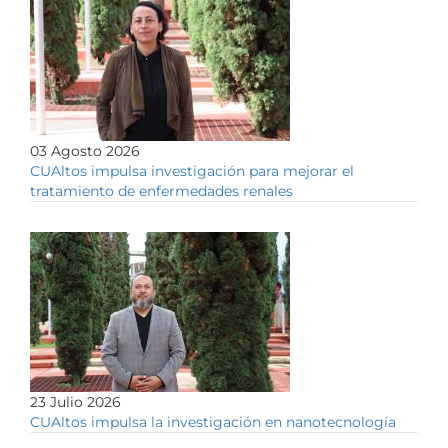
03 Agosto 2026
CUAltos impulsa investigación para mejorar el
tratamiento de enfermedades renales
23 Julio 2026
CUAltos impulsa la investigación en nanotecnología