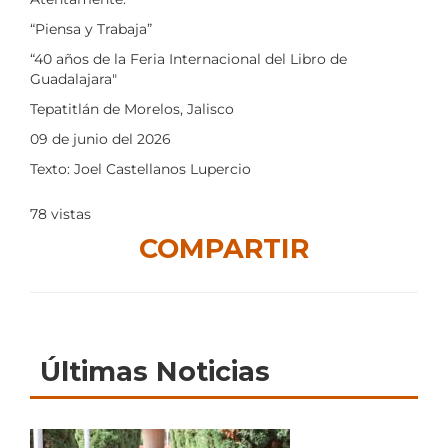
“Piensa y Trabaja”
“40 años de la Feria Internacional del Libro de
Guadalajara"
Tepatitlán de Morelos, Jalisco
09 de junio del 2026
Texto: Joel Castellanos Lupercio
78
vistas
COMPARTIR
Últimas Noticias