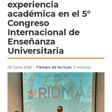
experiencia
académica en el 5°
Congreso
Internacional de
Enseñanza
Universitaria
09 Junio 2026
Tiempo de lectura:
3 minutos