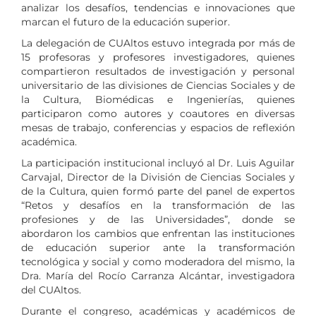
analizar los desafíos, tendencias e innovaciones que
marcan el futuro de la educación superior.
La delegación de CUAltos estuvo integrada por más de
15 profesoras y profesores investigadores, quienes
compartieron resultados de investigación y personal
universitario de las divisiones de Ciencias Sociales y de
la Cultura, Biomédicas e Ingenierías, quienes
participaron como autores y coautores en diversas
mesas de trabajo, conferencias y espacios de reflexión
académica.
La participación institucional incluyó al Dr. Luis Aguilar
Carvajal, Director de la División de Ciencias Sociales y
de la Cultura, quien formó parte del panel de expertos
“Retos y desafíos en la transformación de las
profesiones y de las Universidades”, donde se
abordaron los cambios que enfrentan las instituciones
de educación superior ante la transformación
tecnológica y social y como moderadora del mismo, la
Dra. María del Rocío Carranza Alcántar, investigadora
del CUAltos.
Durante el congreso, académicas y académicos de