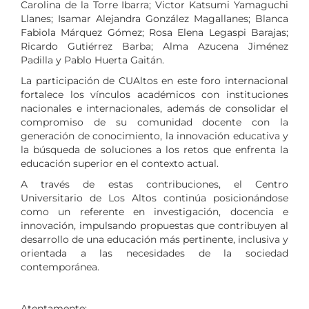
Carolina de la Torre Ibarra; Victor Katsumi Yamaguchi
Llanes; Isamar Alejandra González Magallanes; Blanca
Fabiola Márquez Gómez; Rosa Elena Legaspi Barajas;
Ricardo Gutiérrez Barba; Alma Azucena Jiménez
Padilla y Pablo Huerta Gaitán.
La participación de CUAltos en este foro internacional
fortalece los vínculos académicos con instituciones
nacionales e internacionales, además de consolidar el
compromiso de su comunidad docente con la
generación de conocimiento, la innovación educativa y
la búsqueda de soluciones a los retos que enfrenta la
educación superior en el contexto actual.
A través de estas contribuciones, el Centro
Universitario de Los Altos continúa posicionándose
como un referente en investigación, docencia e
innovación, impulsando propuestas que contribuyen al
desarrollo de una educación más pertinente, inclusiva y
orientada a las necesidades de la sociedad
contemporánea.
Atentamente: