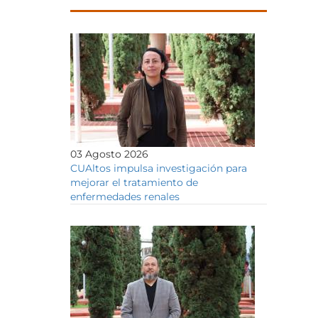
03 Agosto 2026
CUAltos impulsa investigación para
mejorar el tratamiento de
enfermedades renales