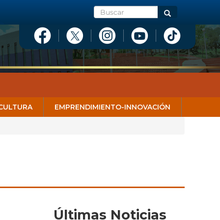
Buscar
Buscar
CULTURA
EMPRENDIMIENTO-INNOVACIÓN
Últimas Noticias