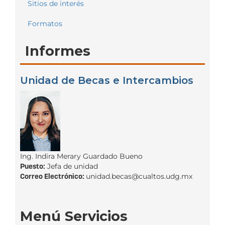
Sitios de interés
Formatos
Informes
Unidad de Becas e Intercambios
Ing. Indira Merary Guardado Bueno
Puesto:
Jefa de unidad
Correo Electrónico:
unidad.becas@cualtos.udg.mx
Menú Servicios