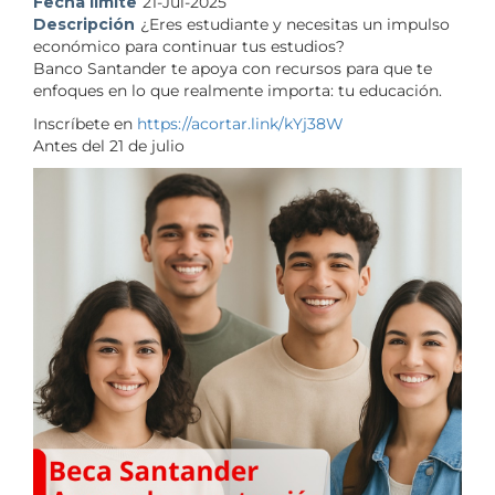
Fecha límite
21-Jul-2025
Descripción
¿Eres estudiante y necesitas un impulso
económico para continuar tus estudios?
Banco Santander te apoya con recursos para que te
enfoques en lo que realmente importa: tu educación.
Inscríbete en
https://acortar.link/kYj38W
Antes del 21 de julio