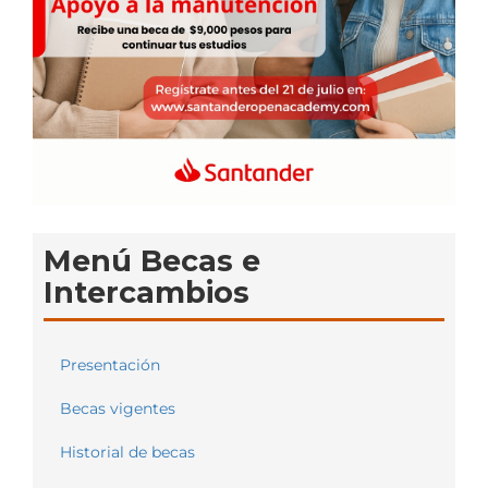
Menú Becas e
Intercambios
Presentación
Becas vigentes
Historial de becas