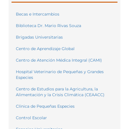
Becas e Intercambios
Biblioteca Dr. Mario Rivas Souza
Brigadas Universitarias
Centro de Aprendizaje Global
Centro de Atención Médica Integral (CAMI)
Hospital Veterinario de Pequeñas y Grandes
Especies
Centro de Estudios para la Agricultura, la
Alimentación y la Crisis Climática (CEAACC)
Clínica de Pequeñas Especies
Control Escolar