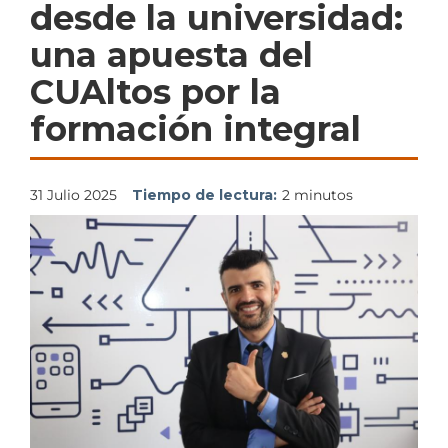
desde la universidad:
una apuesta del
CUAltos por la
formación integral
31 Julio 2025
Tiempo de lectura:
2 minutos