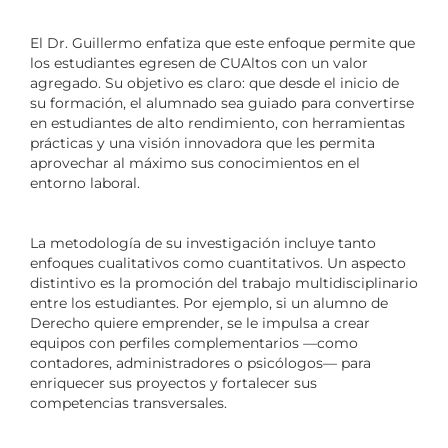
El Dr. Guillermo enfatiza que este enfoque permite que
los estudiantes egresen de CUAltos con un valor
agregado. Su objetivo es claro: que desde el inicio de
su formación, el alumnado sea guiado para convertirse
en estudiantes de alto rendimiento, con herramientas
prácticas y una visión innovadora que les permita
aprovechar al máximo sus conocimientos en el
entorno laboral.
La metodología de su investigación incluye tanto
enfoques cualitativos como cuantitativos. Un aspecto
distintivo es la promoción del trabajo multidisciplinario
entre los estudiantes. Por ejemplo, si un alumno de
Derecho quiere emprender, se le impulsa a crear
equipos con perfiles complementarios —como
contadores, administradores o psicólogos— para
enriquecer sus proyectos y fortalecer sus
competencias transversales.