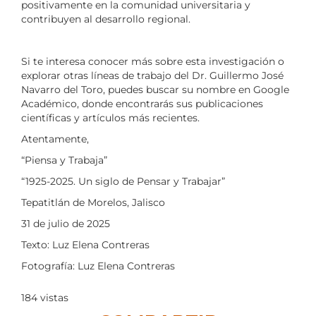
positivamente en la comunidad universitaria y
contribuyen al desarrollo regional.
Si te interesa conocer más sobre esta investigación o
explorar otras líneas de trabajo del Dr. Guillermo José
Navarro del Toro, puedes buscar su nombre en Google
Académico, donde encontrarás sus publicaciones
científicas y artículos más recientes.
Atentamente,
“Piensa y Trabaja”
“1925-2025. Un siglo de Pensar y Trabajar”
Tepatitlán de Morelos, Jalisco
31 de julio de 2025
Texto: Luz Elena Contreras
Fotografía: Luz Elena Contreras
184
vistas