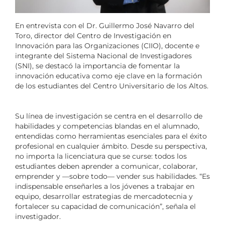
En entrevista con el Dr. Guillermo José Navarro del
Toro, director del Centro de Investigación en
Innovación para las Organizaciones (CIIO), docente e
integrante del Sistema Nacional de Investigadores
(SNI), se destacó la importancia de fomentar la
innovación educativa como eje clave en la formación
de los estudiantes del Centro Universitario de los Altos.
Su línea de investigación se centra en el desarrollo de
habilidades y competencias blandas en el alumnado,
entendidas como herramientas esenciales para el éxito
profesional en cualquier ámbito. Desde su perspectiva,
no importa la licenciatura que se curse: todos los
estudiantes deben aprender a comunicar, colaborar,
emprender y —sobre todo— vender sus habilidades. “Es
indispensable enseñarles a los jóvenes a trabajar en
equipo, desarrollar estrategias de mercadotecnia y
fortalecer su capacidad de comunicación”, señala el
investigador.