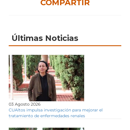
COMPARTIR
Últimas Noticias
03 Agosto 2026
CUAltos impulsa investigación para mejorar el
tratamiento de enfermedades renales