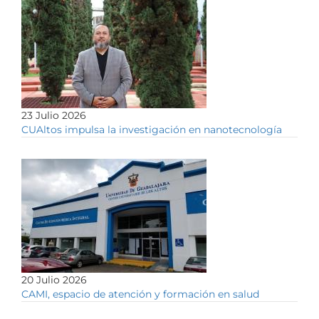
23 Julio 2026
CUAltos impulsa la investigación en nanotecnología
20 Julio 2026
CAMI, espacio de atención y formación en salud