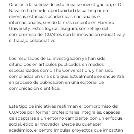
Gracias a la solidez de esta línea de investigación, el Dr.
Navarro ha tenido oportunidad de participar en
diversas estancias académicas nacionales e
internacionales, siendo la más reciente en Harvard
University. Estos logros, asegura, son reflejo del
compromiso del CUAltos con la innovación educativa y
el trabajo colaborativo.
Los resultados de su investigación ya han sido
difundidos en artículos publicados en medios
especializados como The Conversation, y han sido
compilados en una obra que actualmente se encuentra
en proceso de publicación en una editorial de
comunicación científica.
Este tipo de iniciativas reafirman el compromiso del
CUAltos por formar profesionales integrales, capaces
de adaptarse a un entorno cambiante, con un enfoque
social, ético e innovador. Desde su quehacer
académico, el centro impulsa proyectos que impactan