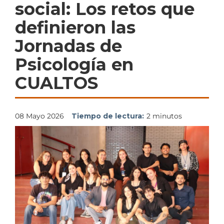
social: Los retos que
definieron las
Jornadas de
Psicología en
CUALTOS
08 Mayo 2026
Tiempo de lectura:
2 minutos