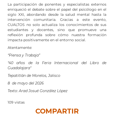
La participación de ponentes y especialistas externos
enriqueció el debate sobre el papel del psicólogo en el
siglo XXI, abordando desde la salud mental hasta la
intervención comunitaria. Gracias a este evento,
CUALTOS no solo actualiza los conocimientos de sus
estudiantes y docentes, sino que promueve una
reflexión profunda sobre cómo nuestra formación
impacta positivamente en el entorno social.
Atentamente:
“Piensa y Trabaja”
“40 años de la Feria Internacional del Libro de
Guadalajara"
Tepatitlán de Morelos, Jalisco
8 de mayo del 2026
Texto: Arad Josué González López
109
vistas
COMPARTIR