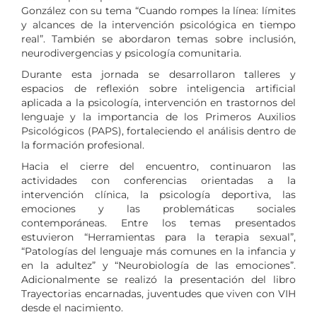
González con su tema “Cuando rompes la línea: límites
y alcances de la intervención psicológica en tiempo
real”. También se abordaron temas sobre inclusión,
neurodivergencias y psicología comunitaria.
Durante esta jornada se desarrollaron talleres y
espacios de reflexión sobre inteligencia artificial
aplicada a la psicología, intervención en trastornos del
lenguaje y la importancia de los Primeros Auxilios
Psicológicos (PAPS), fortaleciendo el análisis dentro de
la formación profesional.
Hacia el cierre del encuentro, continuaron las
actividades con conferencias orientadas a la
intervención clínica, la psicología deportiva, las
emociones y las problemáticas sociales
contemporáneas. Entre los temas presentados
estuvieron “Herramientas para la terapia sexual”,
“Patologías del lenguaje más comunes en la infancia y
en la adultez” y “Neurobiología de las emociones”.
Adicionalmente se realizó la presentación del libro
Trayectorias encarnadas, juventudes que viven con VIH
desde el nacimiento.