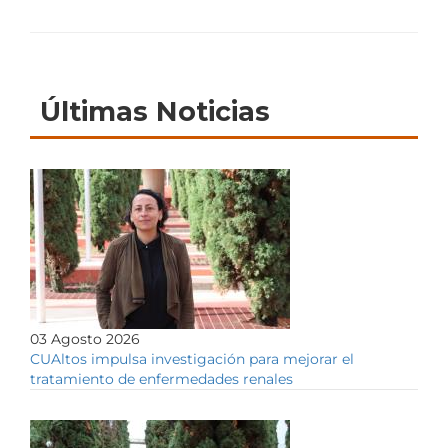
Últimas Noticias
03 Agosto 2026
CUAltos impulsa investigación para mejorar el
tratamiento de enfermedades renales