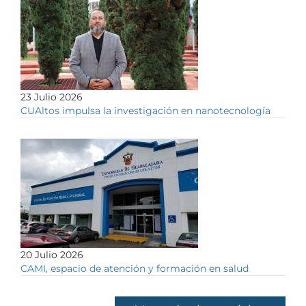
23 Julio 2026
CUAltos impulsa la investigación en nanotecnología
20 Julio 2026
CAMI, espacio de atención y formación en salud