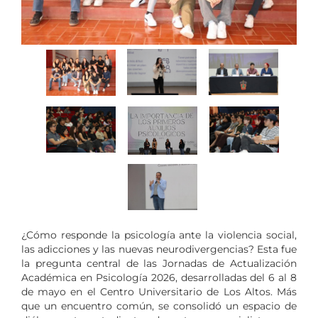
¿Cómo responde la psicología ante la violencia social,
las adicciones y las nuevas neurodivergencias? Esta fue
la pregunta central de las Jornadas de Actualización
Académica en Psicología 2026, desarrolladas del 6 al 8
de mayo en el Centro Universitario de Los Altos. Más
que un encuentro común, se consolidó un espacio de