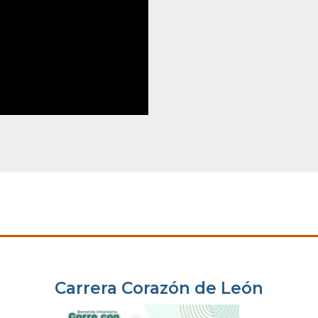
Carrera Corazón de León