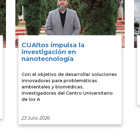
CUAltos impulsa la
investigación en
nanotecnología
Con el objetivo de desarrollar soluciones
innovadoras para problemáticas
ambientales y biomédicas,
investigadores del Centro Universitario
de los A
23 Julio 2026