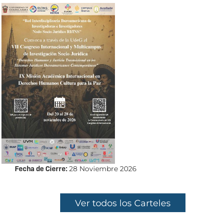
Fecha de Cierre:
28 Noviembre 2026
Ver todos los Carteles