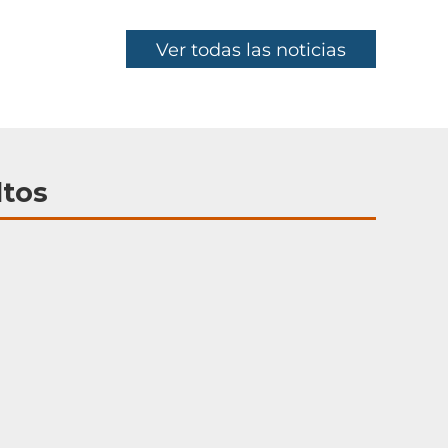
Ver todas las noticias
tos