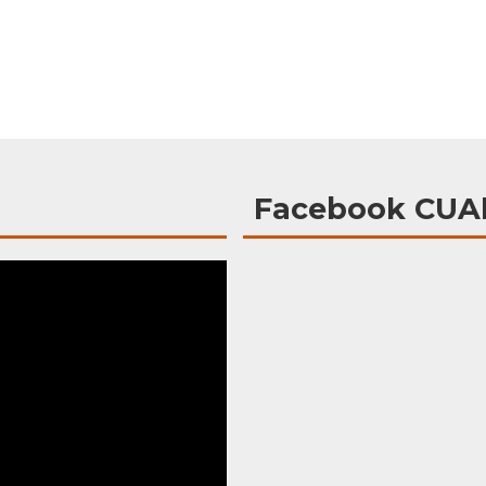
Facebook CUAl