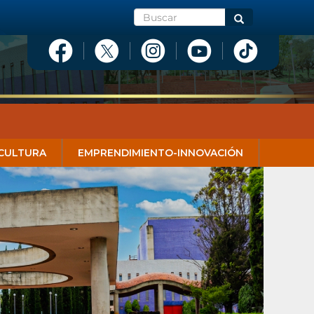
Buscar
Buscar
CULTURA
EMPRENDIMIENTO-INNOVACIÓN
Next