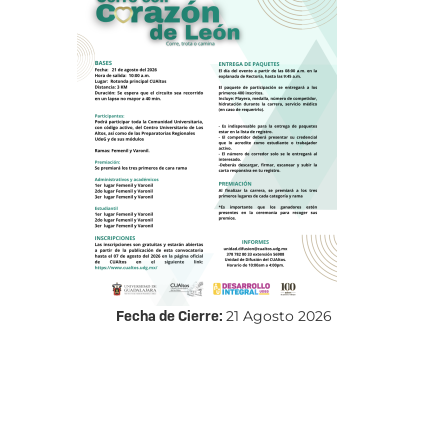
Fecha de Cierre:
21 Agosto 2026