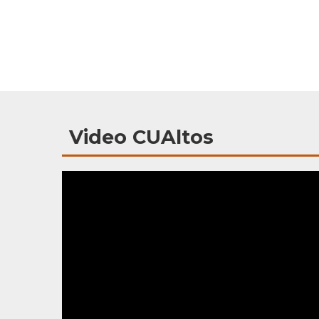
Video CUAltos