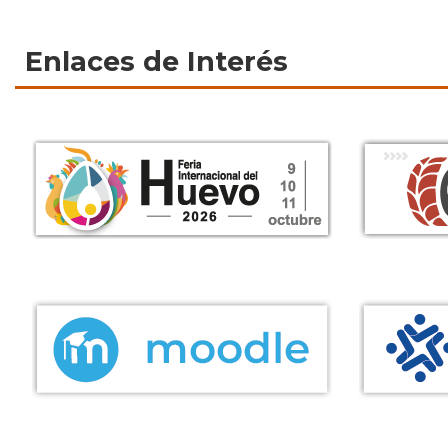
Enlaces de Interés