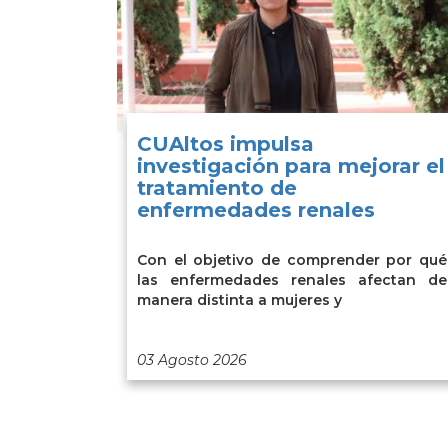
CUAltos impulsa
investigación para mejorar el
tratamiento de
enfermedades renales
Con el objetivo de comprender por qué
las enfermedades renales afectan de
manera distinta a mujeres y
03 Agosto 2026