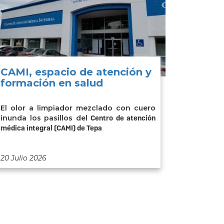
CAMI, espacio de atención y
formación en salud
El olor a limpiador mezclado con cuero
inunda los pasillos del
Centro de atención
médica integral (CAMI) de Tepa
20 Julio 2026