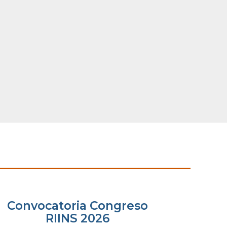
Convocatoria Congreso
RIINS 2026