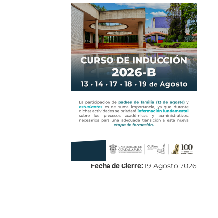
Fecha de Cierre:
19 Agosto 2026