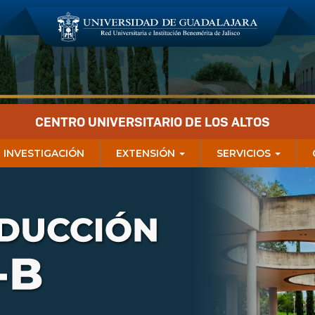
CENTRO UNIVERSITARIO DE LOS ALTOS
INVESTIGACIÓN
EXTENSIÓN
SERVICIOS