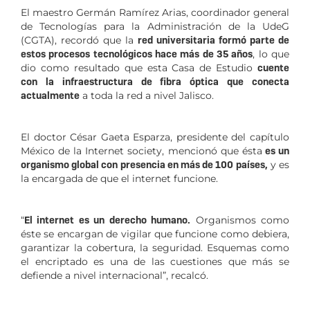
El maestro Germán Ramírez Arias, coordinador general
de Tecnologías para la Administración de la UdeG
(CGTA), recordó que la
red universitaria formó parte de
estos procesos tecnológicos hace más de 35 años
, lo que
dio como resultado que esta Casa de Estudio
cuente
con la infraestructura de fibra óptica que conecta
actualmente
a toda la red a nivel Jalisco.
El doctor César Gaeta Esparza, presidente del capítulo
México de la Internet society, mencionó que ésta
es un
organismo global con presencia en más de 100 países,
y es
la encargada de que el internet funcione.
“
El internet es un derecho humano.
Organismos como
éste se encargan de vigilar que funcione como debiera,
garantizar la cobertura, la seguridad. Esquemas como
el encriptado es una de las cuestiones que más se
defiende a nivel internacional”, recalcó.