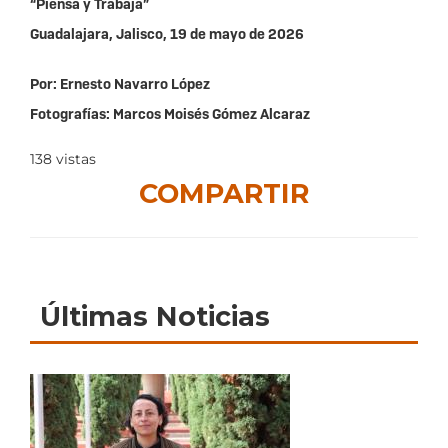
“Piensa y Trabaja”
Guadalajara, Jalisco, 19 de mayo de 2026
Por: Ernesto Navarro López
Fotografías: Marcos Moisés Gómez Alcaraz
138
vistas
COMPARTIR
Últimas Noticias