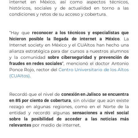
internet en México, así como
aspectos técnicos,
históricos, sociales y de actualidad en torno a las
condiciones y retos de su acceso y cobertura.
“Hay que
reconocer a los técnicos y especialistas que
hicieron posible la llegada de internet a México
. La
Internet society en México y el CUAltos han hecho una
alianza estratégica para dar cursos a nuestros alumnos
y la comunidad
sobre ciberseguridad y prevención de
fraudes en redes sociales
”, mencionó el doctor Antonio
Ponce Rojo, rector del
Centro Universitario de los Altos
(CUAltos)
.
Recordó que el nivel de
conexión en Jalisco
se encuentra
en 85 por ciento de cobertura
, sin olvidar que aún existe
rezago en algunas regiones, como en el Norte de la
entidad y recordó algunas
sensaciones a nivel social
sobre la posibilidad de acceder a las noticias más
relevantes
por medio de internet.