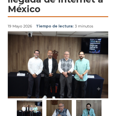
México
19 Mayo 2026
Tiempo de lectura:
3 minutos