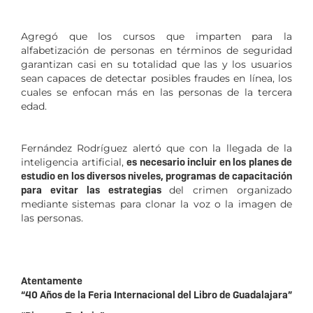
Agregó que los cursos que imparten para la
alfabetización de personas en términos de seguridad
garantizan casi en su totalidad que las y los usuarios
sean capaces de detectar posibles fraudes en línea, los
cuales se enfocan más en las personas de la tercera
edad.
Fernández Rodríguez alertó que con la llegada de la
inteligencia artificial,
es necesario incluir en los planes de
estudio en los diversos niveles, programas de capacitación
para evitar las estrategias
del crimen organizado
mediante sistemas para clonar la voz o la imagen de
las personas.
Atentamente
“40 Años de la Feria Internacional del Libro de Guadalajara”