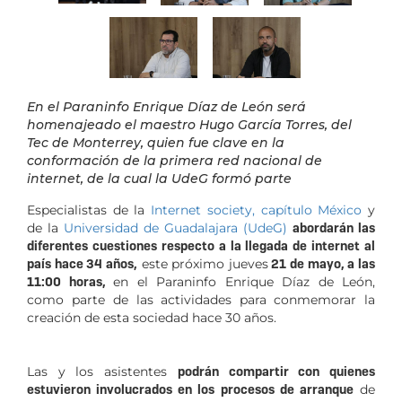
En el Paraninfo Enrique Díaz de León será
homenajeado el maestro Hugo García Torres, del
Tec de Monterrey, quien fue clave en la
conformación de la primera red nacional de
internet, de la cual la UdeG formó parte
Especialistas de la
Internet society, capítulo México
y
de la
Universidad de Guadalajara (UdeG)
abordarán las
diferentes cuestiones respecto a la llegada de internet al
país hace 34 años,
este próximo jueves
21 de mayo, a las
11:00 horas,
en el Paraninfo Enrique Díaz de León,
como parte de las actividades para
conmemorar la
creación de esta sociedad hace 30 años.
Las y los asistentes
podrán compartir con quienes
estuvieron involucrados en los procesos de arranque
de